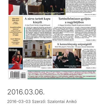
2016.03.06.
2016-03-03
Szerző:
Szalontai Anikó