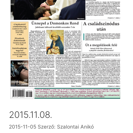
2015.11.08.
2015-11-05
Szerző:
Szalontai Anikó