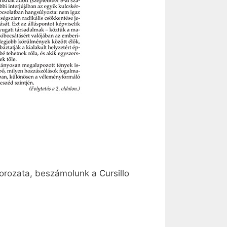
sorozata, beszámolunk a Cursillo