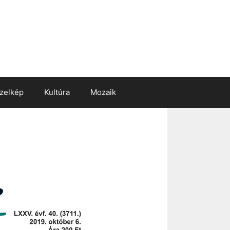
zelkép
Kultúra
Mozaik