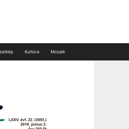
zelkép
Kultúra
Mozaik