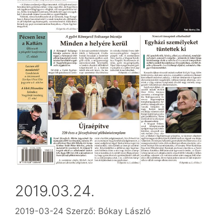
2019.03.24.
2019-03-24
Szerző:
Bókay László