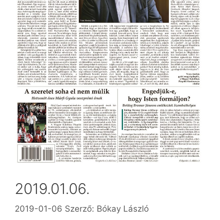
2019.01.06.
2019-01-06
Szerző:
Bókay László