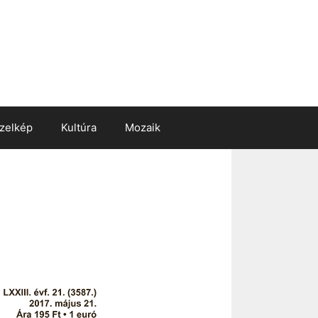
zelkép
Kultúra
Mozaik