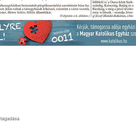
 tagadása