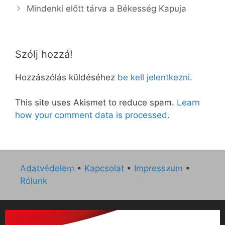
Mindenki előtt tárva a Békesség Kapuja
Szólj hozzá!
Hozzászólás küldéséhez
be kell jelentkezni
.
This site uses Akismet to reduce spam.
Learn
how your comment data is processed.
Adatvédelem
•
Kapcsolat
•
Impresszum
•
Rólunk