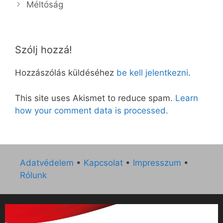
Méltóság
Szólj hozzá!
Hozzászólás küldéséhez
be kell jelentkezni
.
This site uses Akismet to reduce spam.
Learn
how your comment data is processed.
Adatvédelem
•
Kapcsolat
•
Impresszum
•
Rólunk