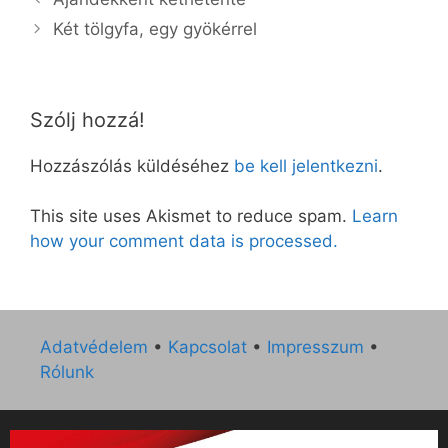
Két tölgyfa, egy gyökérrel
Szólj hozzá!
Hozzászólás küldéséhez
be kell jelentkezni
.
This site uses Akismet to reduce spam.
Learn
how your comment data is processed.
Adatvédelem
•
Kapcsolat
•
Impresszum
•
Rólunk