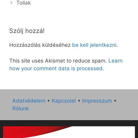
Tollak
Szólj hozzá!
Hozzászólás küldéséhez
be kell jelentkezni
.
This site uses Akismet to reduce spam.
Learn
how your comment data is processed.
Adatvédelem
•
Kapcsolat
•
Impresszum
•
Rólunk