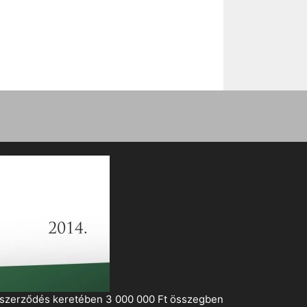
i szerződés keretében 3 000 000 Ft összegben