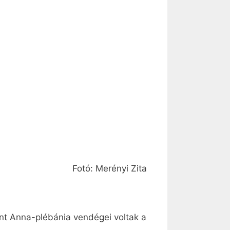
Fotó: Merényi Zita
nt Anna-plébánia vendégei voltak a