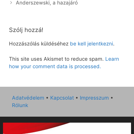
Anderszewski, a hazajáró
Szólj hozzá!
Hozzászólás küldéséhez
be kell jelentkezni
.
This site uses Akismet to reduce spam.
Learn
how your comment data is processed.
Adatvédelem
•
Kapcsolat
•
Impresszum
•
Rólunk