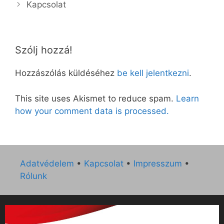
Kapcsolat
Szólj hozzá!
Hozzászólás küldéséhez
be kell jelentkezni
.
This site uses Akismet to reduce spam.
Learn
how your comment data is processed.
Adatvédelem
•
Kapcsolat
•
Impresszum
•
Rólunk