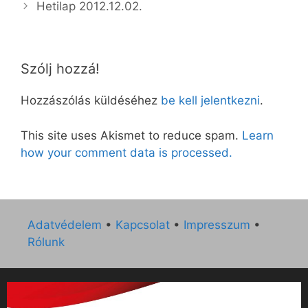
Hetilap 2012.12.02.
Szólj hozzá!
Hozzászólás küldéséhez
be kell jelentkezni
.
This site uses Akismet to reduce spam.
Learn
how your comment data is processed.
Adatvédelem
•
Kapcsolat
•
Impresszum
•
Rólunk