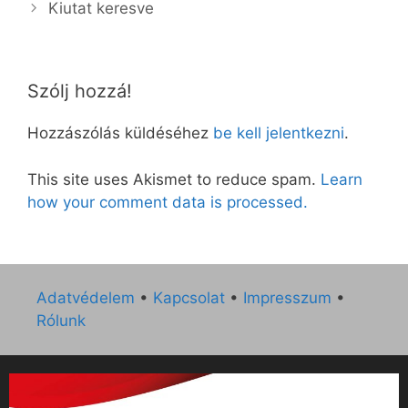
Kiutat keresve
Szólj hozzá!
Hozzászólás küldéséhez
be kell jelentkezni
.
This site uses Akismet to reduce spam.
Learn
how your comment data is processed.
Adatvédelem
•
Kapcsolat
•
Impresszum
•
Rólunk