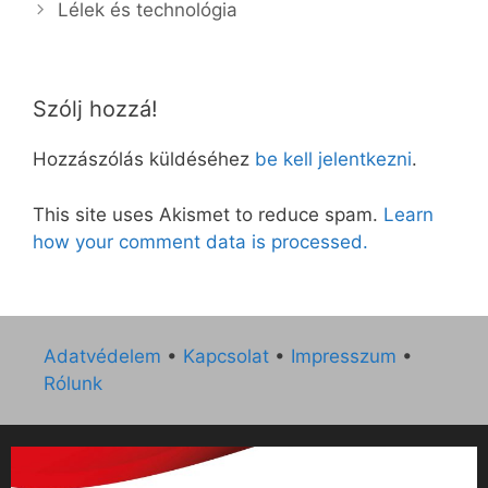
Lélek és technológia
Szólj hozzá!
Hozzászólás küldéséhez
be kell jelentkezni
.
This site uses Akismet to reduce spam.
Learn
how your comment data is processed.
Adatvédelem
•
Kapcsolat
•
Impresszum
•
Rólunk