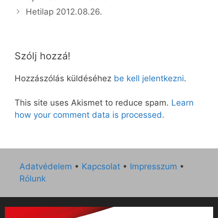
Hetilap 2012.08.26.
Szólj hozzá!
Hozzászólás küldéséhez
be kell jelentkezni
.
This site uses Akismet to reduce spam.
Learn
how your comment data is processed.
Adatvédelem
•
Kapcsolat
•
Impresszum
•
Rólunk