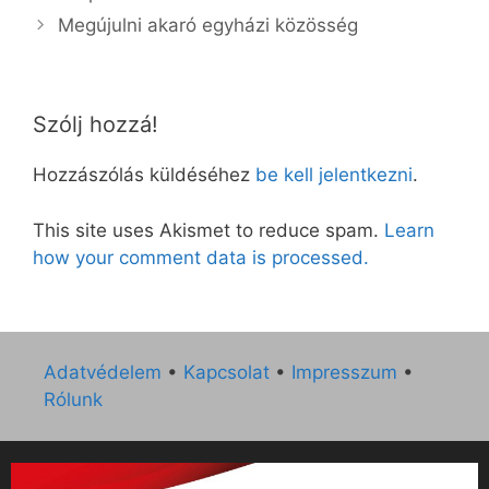
Megújulni akaró egyházi közösség
Szólj hozzá!
Hozzászólás küldéséhez
be kell jelentkezni
.
This site uses Akismet to reduce spam.
Learn
how your comment data is processed.
Adatvédelem
•
Kapcsolat
•
Impresszum
•
Rólunk