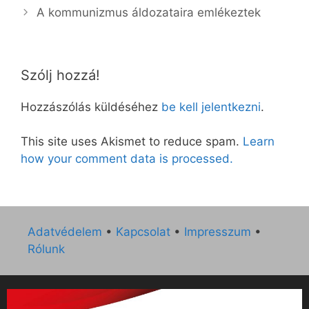
A kommunizmus áldozataira emlékeztek
Szólj hozzá!
Hozzászólás küldéséhez
be kell jelentkezni
.
This site uses Akismet to reduce spam.
Learn
how your comment data is processed.
Adatvédelem
•
Kapcsolat
•
Impresszum
•
Rólunk