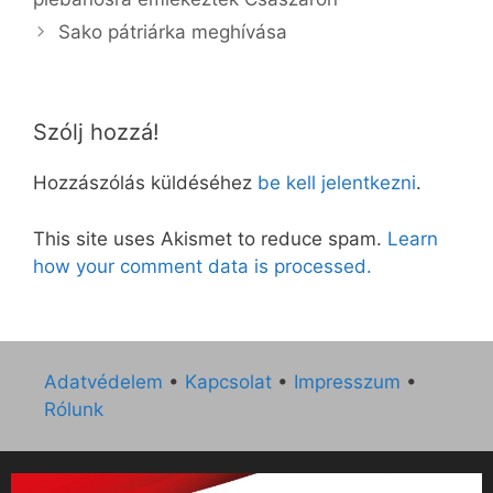
Sako pátriárka meghívása
Szólj hozzá!
Hozzászólás küldéséhez
be kell jelentkezni
.
This site uses Akismet to reduce spam.
Learn
how your comment data is processed.
Adatvédelem
•
Kapcsolat
•
Impresszum
•
Rólunk