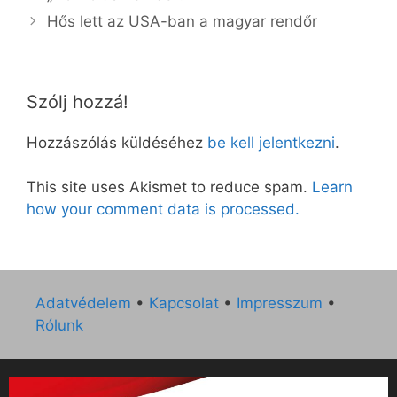
Hős lett az USA-ban a magyar rendőr
Szólj hozzá!
Hozzászólás küldéséhez
be kell jelentkezni
.
This site uses Akismet to reduce spam.
Learn
how your comment data is processed.
Adatvédelem
•
Kapcsolat
•
Impresszum
•
Rólunk