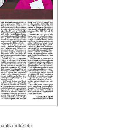
rális melléklete