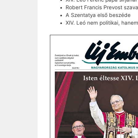
Robert Francis Prevost szava
A Szentatya első beszéde
XIV. Leó nem politikai, hanem