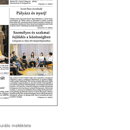
rális melléklete