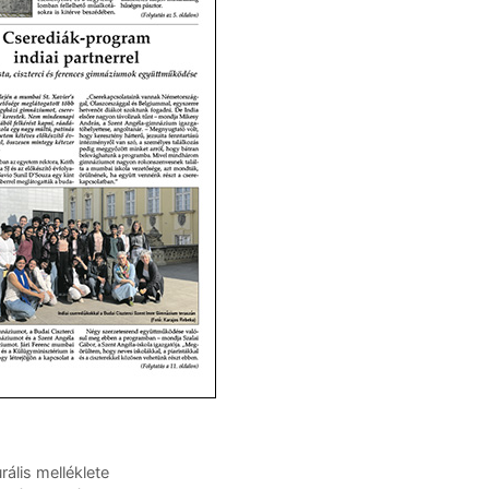
ális melléklete