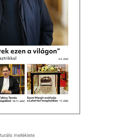
urális melléklete