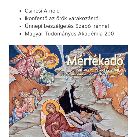
Csincsi Arnold
Ikonfestő az örök várakozásról
Ünnepi beszélgetés Szabó Irénnel
Magyar Tudományos Akadémia 200