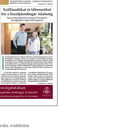
rális melléklete