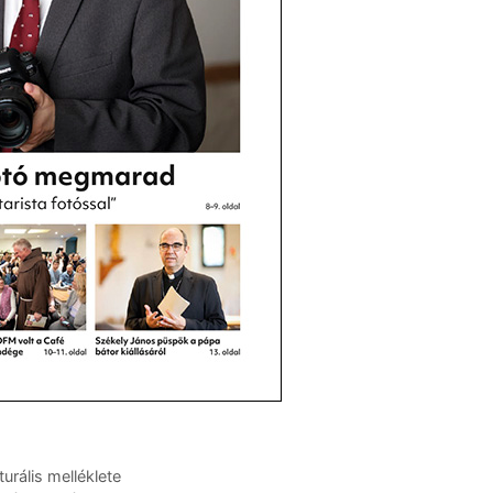
urális melléklete