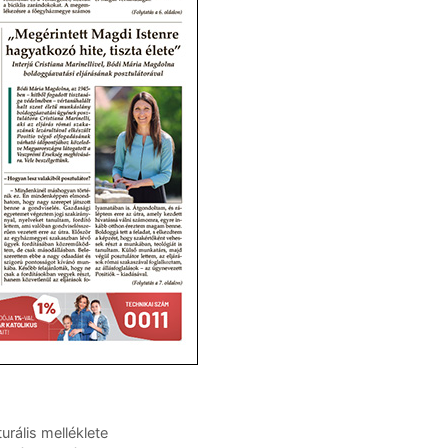
urális melléklete