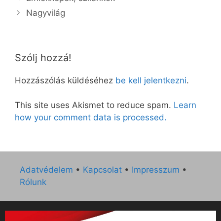
Nagyvilág
Szólj hozzá!
Hozzászólás küldéséhez
be kell jelentkezni
.
This site uses Akismet to reduce spam.
Learn
how your comment data is processed.
Adatvédelem
•
Kapcsolat
•
Impresszum
•
Rólunk