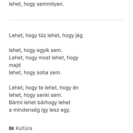
lehet, hogy semmilyen.
Lehet, hogy tűz lehet, hogy jég
lehet, hogy egyik sem.
Lehet, hogy most lehet, hogy
majd
lehet, hogy soha sem.
Lehet, hogy te lehet, hogy én
lehet, hogy senki sem.
Bármi lehet bárhogy lehet
a mindenség így lesz egy.
Kategória
Kultúra