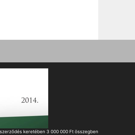
i szerződés keretében 3 000 000 Ft összegben