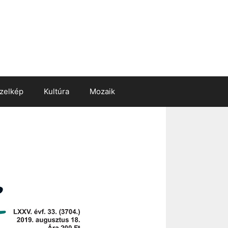
zelkép
Kultúra
Mozaik