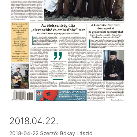
2018.04.22.
2018-04-22
Szerző:
Bókay László