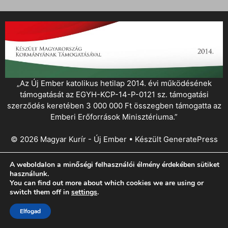
„Az Új Ember katolikus hetilap 2014. évi működésének
támogatását az EGYH-KCP-14-P-0121 sz. támogatási
szerződés keretében 3 000 000 Ft összegben támogatta az
Emberi Erőforrások Minisztériuma.”
© 2026 Magyar Kurír - Új Ember
• Készült
GeneratePress
A weboldalon a minőségi felhasználói élmény érdekében sütiket
használunk.
You can find out more about which cookies we are using or
switch them off in
settings
.
Elfogad