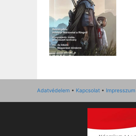
Adatvédelem
•
Kapcsolat
•
Impresszum