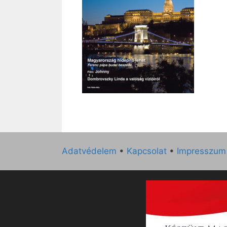
Adatvédelem
•
Kapcsolat
•
Impresszum