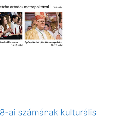
8-ai számának kulturális